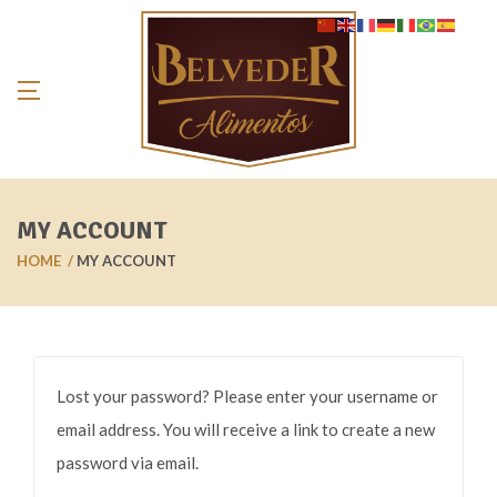
MY ACCOUNT
HOME
MY ACCOUNT
Lost your password? Please enter your username or
email address. You will receive a link to create a new
password via email.