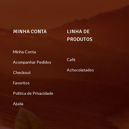
MINHA CONTA
LINHA DE
PRODUTOS
Minha Conta
Café
Acompanhar Pedidos
Achocolatados
Checkout
Favoritos
Política de Privacidade
Ajuda